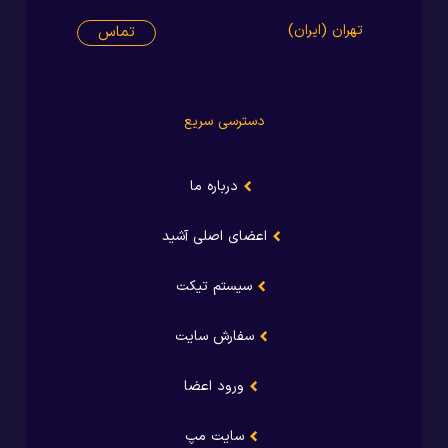
تهران (ایران)
تماس
دسترسی سریع
درباره ما
اعضای اصلی آشید
سیستم تیکت
سفارش سایت
ورود اعضا
سایت مپ