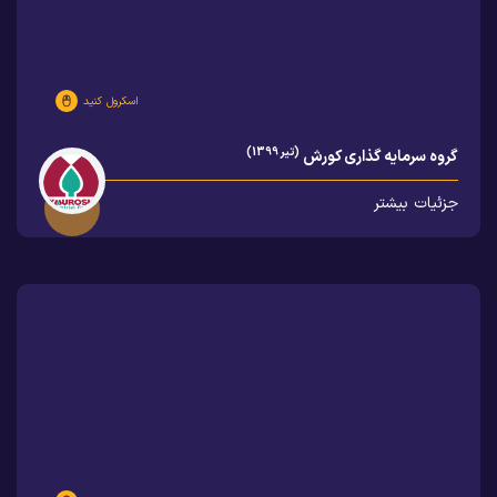
اسکرول کنید
(تیر 1399)
گروه سرمایه گذاری کورش
جزئیات بیشتر