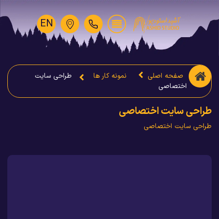
EN
صفحه اصلی
نمونه کار ها
طراحی سایت
اختصاصی
طراحی سایت اختصاصی
طراحی سایت اختصاصی