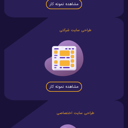
مشاهده نمونه کار
طراحی سایت شرکتی
مشاهده نمونه کار
طراحی سایت اختصاصی