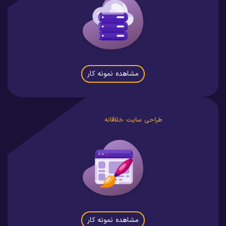
مشاهده نمونه کار
طراحی سایت خلاقانه
مشاهده نمونه کار