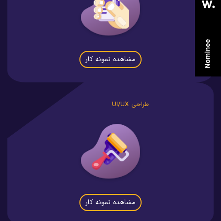
مشاهده نمونه کار
طراحی UI/UX
مشاهده نمونه کار