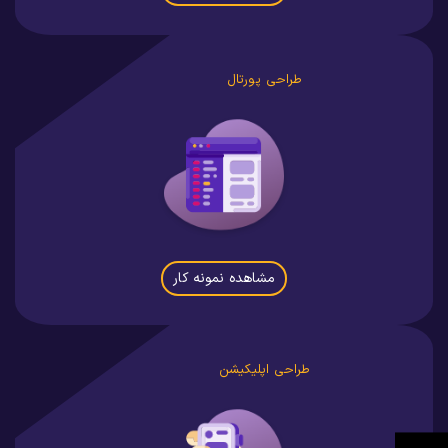
طراحی پورتال
مشاهده نمونه کار
طراحی اپلیکیشن