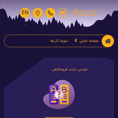
EN
صفحه اصلی
نمونه کار ها
طراحی سایت فروشگاهی