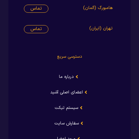
هامبورگ (آلمان)
تماس
تهران (ایران)
تماس
دسترسی سریع
درباره ما
اعضای اصلی آشید
سیستم تیکت
سفارش سایت
ورود اعضا