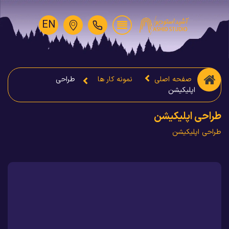
EN
صفحه اصلی
نمونه کار ها
طراحی
اپلیکیشن
طراحی اپلیکیشن
طراحی اپلیکیشن