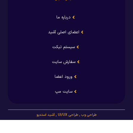
درباره ما
اعضای اصلی آشید
سیستم تیکت
سفارش سایت
ورود اعضا
سایت مپ
طراحی وب
,
طراحی UI/UX
,
آشید استدیو