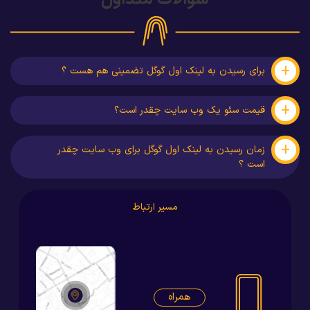
سوالات متداول
رسیدن به لینک اول گوگل تضمینی هم هست ؟
سئو یک وب سایت چقدر است؟
رسیدن به لینک اول گوگل برای وب سایت چقدر
مسیر ارتباط
همراه