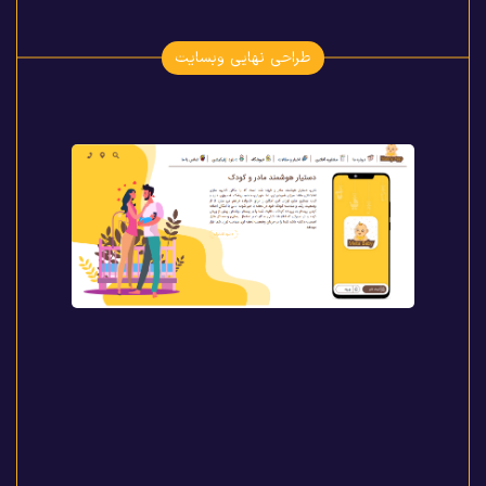
طراحی نهایی وبسایت