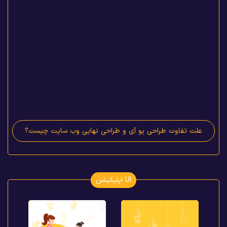
علت تفاوت طراحی یو آی و طراحی نهایی وب سایت چیست؟
UI اپلیکیشن