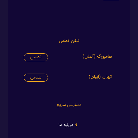
تلفن تماس
هامبورگ (آلمان)
تماس
تهران (ایران)
تماس
دسترسی سریع
درباره ما