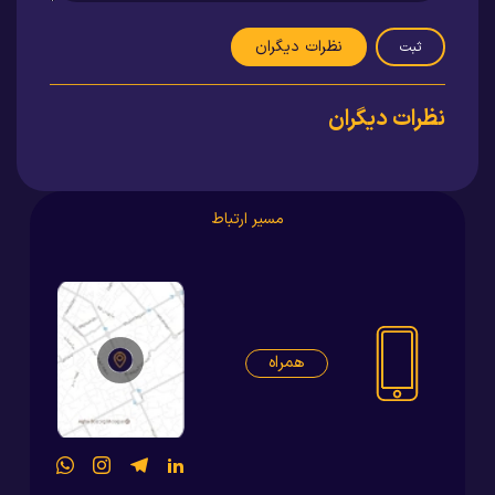
نظرات دیگران
ثبت
نظرات دیگران
مسیر ارتباط
همراه