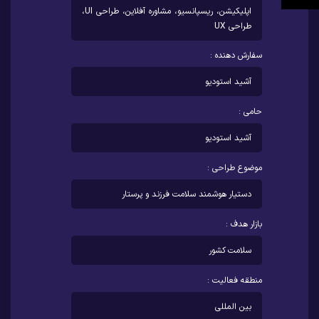
اپلیکیشن، ریسپانسیو، مشاوره آفلاین، طراحی UI،
طراحی UX
سفارش دهنده :
آشید استودیو
حامی :
آشید استودیو
موضوع طراحی :
دستیار هوشمند سلامت فرزند و پرستار
بازار هدف :
سلامت کشور
منطقه فعالیت :
بین المللی