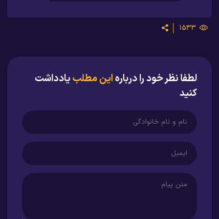
1533
لطفا نظر خود را درباره
این مطلب
یادداشت
کنید