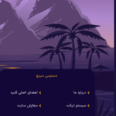
دسترسی سریع
درباره ما
اعضای اصلی آشید
سیستم تیکت
سفارش سایت