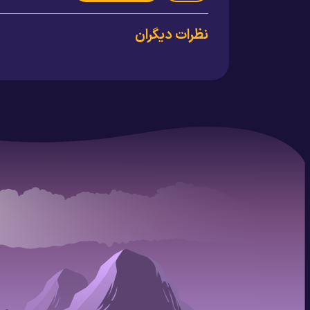
نظرات دیگران