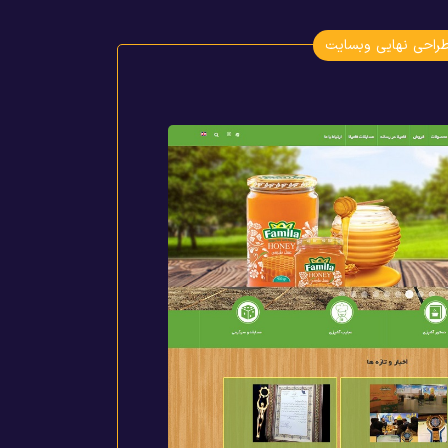
راحی نهایی وبسایت