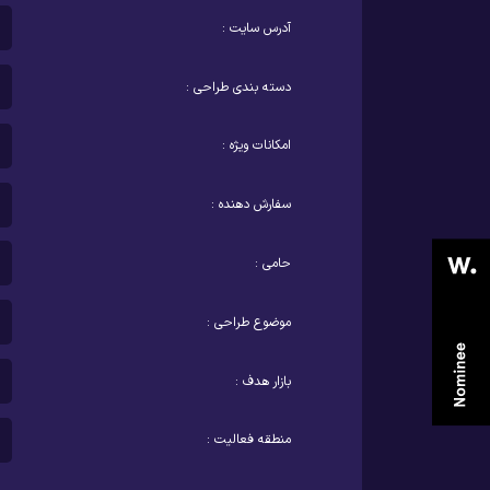
آدرس سایت :
دسته بندی طراحی :
امکانات ویژه :
سفارش دهنده :
حامی :
موضوع طراحی :
بازار هدف :
منطقه فعالیت :