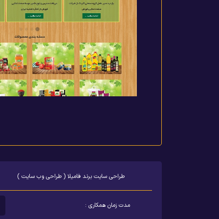
طراحی سایت برند فامیلا ( طراحی وب سایت )
مدت زمان همکاری :