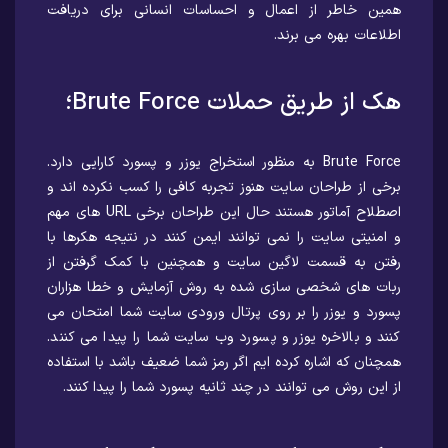
همین خاطر از اعمال و احساسات انسانی برای دریافت
اطلاعات بهره می برند.
هک از طریق حملات Brute Force؛
Brute Force به منظور استخراج یوزر و پسورد کارایی دارد.
برخی از طراحان سایت هنوز تجربه کافی را کسب نکرده اند و
اصطلاح آماتور هستند حال این طراحان برخی URL های مهم
و امنیتی سایت را نمی توانند ایمن کنند در نتیجه هکرها با
رفتن به قسمت لاگین سایت و همچنین با کمک گرفتن از
ربات های شخصی سازی شده به روش آزمایش و خطا هزاران
پسورد و یوزر را بر روی پرتال ورودی سایت شما امتحان می
کنند و بالاخره یوزر و پسورد وب سایت شما را پیدا می کنند.
همچنان که اشاره کرده ایم اگر رمز شما ضعیف باشد با استفاده
از این روش می توانند در چند ثانیه پسورد شما را پیدا کنند.