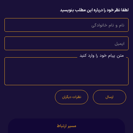
لطفا نظر خود را درباره این مطلب بنویسید
نام و نام خانوادگی
ایمیل
متن پیام خود را وارد کنید
ارسال
نظرات دیگران
مسیر ارتباط