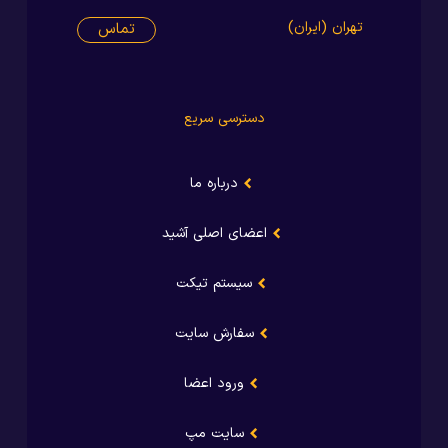
تهران (ایران)
تماس
دسترسی سریع
درباره ما
اعضای اصلی آشید
سیستم تیکت
سفارش سایت
ورود اعضا
سایت مپ