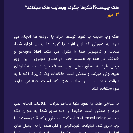
هک چیست؟|هکرها چگونه وبسایت هک میکنند؟
3 مهر
هک وب سایت
یا نفوذ توسط افراد یا دولت ها انجام می
شود به صورتی که این افراد یا گروه ها بدون اجازه شما،
سایت و کامپیوتر شما را کنترل می کنند. افراد سودجو و
خلافکار در همه جا هستند حتی در دنیای مجازی از این روی
برخی افراد به منظور پیش بردن اهداف خود دست به کارهای
غیرقانونی میزنند و ممکن است اطلاعات یک کاربر نا آگاه را به
سرقت برند و یا از سایت های که امنیت ضعیفی دارند
سوءاستفاده کنند.
به عبارتی هک یا نفوذ تنها بخاطر سرقت اطلاعات انجام نمی
شود و ممکن است هکرها از وب سرور شما به عنوان یک
سیستم email relay استفاده کنند به طوری که قادر هستند با
وب سرور شما تبلیغات غیرقانونی و آزاردهنده را به ایمیل های