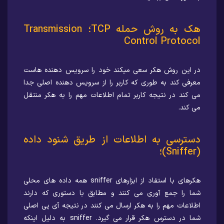
هک به روش حمله TCP؛ Transmission
Control Protocol
در این روش هکر سعی میکند خود را سرویس دهنده هاست
معرفی کند به طوری که کاربر را از سرویس دهنده اصلی جدا
می کند در نتیجه کاربر تمام اطلاعات مهم را به هکر منتقل
می کند.
دسترسی به اطلاعات از طریق شنود داده
(Sniffer)؛
هکرهای با استفاد از ابزارهای sniffer همه داده های محلی
شما را جمع آوری می کنند و مطابق با دستوری که دارند
اطلاعات مهم را به هکر ارسال می کنند در نتیجه آی پی اصلی
شما در دسترس هکر قرار می گیرد. sniffer به دلیل اینکه