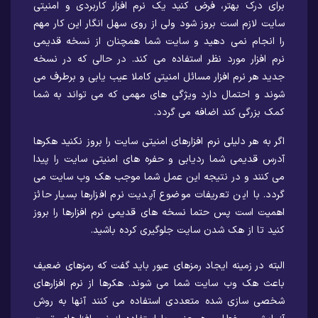
برای درک بهتر، فرض کنید یک نرم افزار کاربردی و امنیتی
سایت لازم است بروز شود ولی از روی سهل انگار این کار مهم
را انجام نمی دهید و سایت شما همچنان از نسخه قدیمی
نرم افزار مورد نظر استفاده می کند. در حالی که در نسخه
جدید هر نرم افزار مسائل امنیتی کاملا عیب یابی و برطرف می
شوند و احتمال دارد ویژگی های مهمی که می تواند به شما
کمک بزرگی کند اضافه می گردد.
اگر به هر دلیلی نرم افزارهای امنیتی سایت را بروز نکنید هکرها
آدرس قدیمی شما ردیابی و حفره های امنیتی سایت را پیدا
می کنند و در نتیجه این عمل شما موجب هک وب سایت می
گردد. با این تعریفات موضوع آپدیت نرم افزارها بسیار حائز
اهمیت است پس حتما نسخه های قدیمی نرم افزارها را بروز
کنید تا از هک شدن سایت جلوگیری کرده باشید.
البته در زمینه ایجاد رمزهای عبور باید گفت که رمزهای ضعیف
باعث هک وب سایت شما می شوند. هکرها از نرم افزارهای
شخصی سازی شده متعددی استفاده می کنند آنها به روش