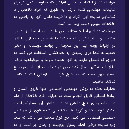
سواستفاده از اعتماد به نفس افرادی که مقاومت کمی در برابر
شایعات مهندسی شده دارند، به طوری که افراد کلاهبردار با
شناسایی سایت این افراد و با فریب دادن آنها به راحتی به
اطلاعات مهمی دست پیدا می کنند.
سوءاستفاده از روابط دوستانه، این افراد را به احتمال زیاد می
شناسید و با آنها در ارتباط هستید یا به صورت مجازی با آنها
در ارتباط بوده اید این هکرها از روابط دوستانه و حتی
صمیمانه شما برای رسیدن به اهدافشان استفاده می کنند به
طوری که تمایل دارید به آنها اعتماد دارید و میخواهید برخی
اطلاعات به آنها ارسال کنید پس در دنیای مجازی این موضوع
بسیار مهم است که به هیچ فرد یا سازمانی اعتماد کامل
نداشته باشید.
عملیات هک به روش مهندسی اجتماعی تنها طریق انسان و
روابط انسانی قابل انجام است به عبارتی فرد خلافکار از علم
زبان کامپیوتری هیچ دانشی ندارد یا دانش آن بسیار کم است.
بیشتر دولت ها و گروه ها پشتیبانی شده قوی از مهندسی
اجتماعی استفاده می کنند. این نوع هکرها می دانند که هک
وب سایت برخی افراد بسیار پیچیده و زمان بر است و به