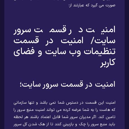
صورت می گیرد که عبارتند از؛
امنیت در قسمت سرور
سایت/ امنیت در قسمت
تنظیمات وب سایت و فضای
کاربر
امنیت در قسمت سرور سایت؛
امنیت این قسمت در دسترس شما نمی باشد و تنها سازمانی
که هاست را به شما عرضه کرده می تواند امنیت منبع سرور را
تامین کند. اگر مدیران سرور شما قابل اعتماد باشند هر لحظه
باید منبع سرور را چک و بازبینی کنند تا از هک شدن کل سرور