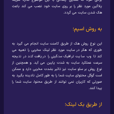
پلاگین مورد نظر را بر روی سایت خود نصب می کند باعث
هک شدن سایت می گردد.
به روش اسپم؛
این نوع روش هک از طریق کامنت سایت انجام می گیرد به
طوری که هکر در سایت مورد نظر لینک مخربی را تعبیه می
کند تا وب سایت ترافیک سنگینی را دریافت کند در نتیجه
سرعت عملکرد سایت به شدت پایین می آید. و همچنین از
نوع روش بر سئو سایت نیز تاثیر بشدت مخربی دارد و ممکن
است گوگل محتوای سایت شما را به طور کامل نادیده بگیرد به
صورتی که کاربران نمی توانند از طریق محتوا، سایت شما را
پیدا کنند.
از طریق بک لینک؛