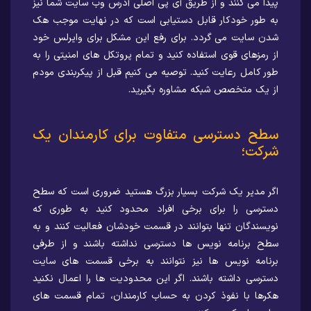
پیدا می کنند و از طریق آی پی اصلی آدرس وب سایت شما نیز
به طور خودکار قابل دستیابی است که در نهایت موجب هک
شدن سایت می گردد. برای رفع این مشکل برای وایرلس خود
از رمزهای قوی استفاده کنید و تمام پروتکل های امنیتی را به
طور کامل رعایت کنید. توصیه می کنیم قبل از پیکربندی مودم
از یک متخصص شبکه مشاوره بگیرید.
سطح دسترسی متفاوت برای کارمندان یک
شرکت؛
اگر مدیر یک شرکت بسیار بزرگ هستید ضروری است که سطح
دسترسی را برای برخی افراد محدود کنید به طوری که
نویسندگان تنها بتوانند در قسمت خودشان فعالیت کنند و به
سطح برنامه نویس ها دسترسی نداشته باشند و از طرفی
برنامه نویس ها نیز نتوانند به برخی قسمت های سایت
دسترسی داشته باشند. اگر این محدودیت ها را اعمال نکنید
هکرها با نفوذ کردن به حساب کارمندان، تمام قسمت های