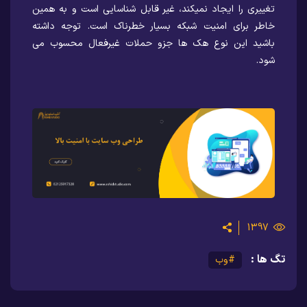
تغییری را ایجاد نمیکند، غیر قابل شناسایی است و به همین
خاطر برای امنیت شبکه بسیار خطرناک است. توجه داشته
باشید این نوع هک ها جزو حملات غیرفعال محسوب می
شود.
1397
تگ ها :
#وب