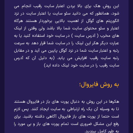
این روش هک برای بالا بردن اعتبار سایت رقیب انجام می
شود، همانطور که می دانید سئو سایت یا اعتبار سایت در نزد
الگوریتم های گوگل از اهمیت بالایی برخوردار هستند هرگاه
اعتبار و سئو محتوای سایت شما بالا باشد ولی وقتی از لینک
های مخرب ( آدرس سایت ) در سایت خود استفاده کنید یا به
عبارت دیگر هکر این لینک را در سایت شما قرار دهد به سرعت
رتبه و اعتبار سایت شما در نزد گوگل پایین می آید و در مقابل
رتبه سایت رقیب افزایش می یابد. (به دلیل آن که آدرس
سایت رقیب را در سایت خود لینک داده اید)
به روش فایروال؛
هکرها در این روش به دنبال پورت های باز در فایروال هستند
تا به وسیله آن یک راه ارتباطی به سایت ایجاد کنند. پس لازم
است حتما از پورت های باز فایروال آگاهی داشته باشید. برای
رفع این مشکل ضروری است تمام پورت های باز و بی مورد را
به طور کامل ببندید.