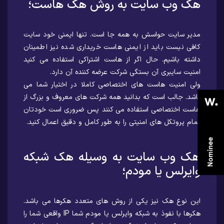
هک وب سایت به روش هک هاست؛
مدیر سایت حواسش به همه جا است. تنها ایمنی خود سایت
کافی نیست باید از ایمنی هاست خریداری شده نیز اطمینان
داشته باشیم. حال اگر از هاست اشتراکی استفاده می کنید
امنیت سایبری آن بستگی شرکت عرضه کننده آن دارد.
ولی امنیت هاست های اختصاصی کاملا در اختیار شما می
باشد. جالب است که بدانید همه شرکت های معروف و بزرگ از
هاست اختصاصی استفاده می کنند پس ضروری است خودتان
تمام پروتکل های امنیتی را به طور کامل و دقیق اعمال کنید.
هک وب سایت به وسیله هک شبکه
وایرلس یا مودم؛
این نوع هک نیز یکی از روش های متعدد هکرها می باشد.
هکرها با نفوذ به شبکه وایرلس یا مودم شما IP واقعی شما را