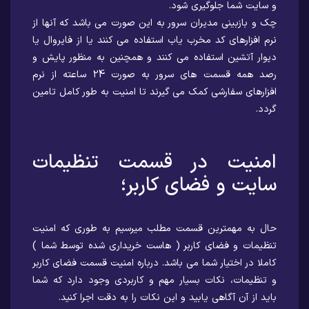
و سایت شما جلوگیری شود.
چک و بازبینی مدیران سرور به این صورت می باشد که آنها از
نرم افزارهای کد مخرب یاب استفاده می کنند یا از فایروال یا
دیوار آتشین استفاده می کنند و همچنین به منظور پایش و
رصد همه قسمت های سرور به صورت 24 ساعته از نرم
افزارهای سفارشی کمک می گیرند تا امنیت به طور کامل تامین
گردد.
امنیت در قسمت تنظیمات
سایت و فضای کاربر؛
حال به مهمترین قسمت مطلب میرسیم به طوری که امنیت
تنظیمات و فضای کاربر ( هاست خریداری شده توسط شما )
کاملا در اختیار شما می باشد. درباره امنیت قسمت فضای کاربر
و تنظیمات، نکات بسیار مهم و کاربردی وجود دارد که شما
باید از آن آگاهی یابید و این نکات را به دقت اجرا کنید.