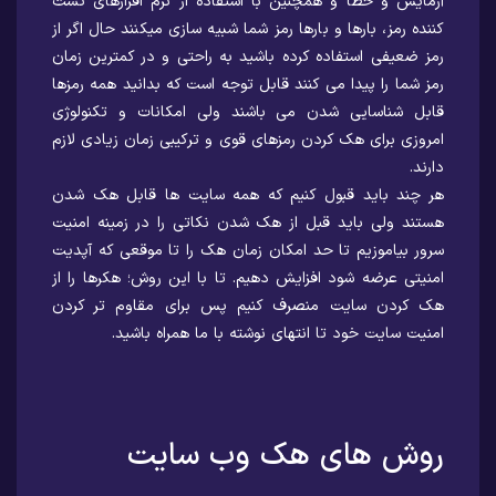
آزمایش و خطا و همچنین با استفاده از نرم افزارهای تست
کننده رمز، بارها و بارها رمز شما شبیه سازی میکنند حال اگر از
رمز ضعیفی استفاده کرده باشید به راحتی و در کمترین زمان
رمز شما را پیدا می کنند قابل توجه است که بدانید همه رمزها
قابل شناسایی شدن می باشند ولی امکانات و تکنولوژی
امروزی برای هک کردن رمزهای قوی و ترکیبی زمان زیادی لازم
دارند.
هر چند باید قبول کنیم که همه سایت ها قابل هک شدن
هستند ولی باید قبل از هک شدن نکاتی را در زمینه امنیت
سرور بیاموزیم تا حد امکان زمان هک را تا موقعی که آپدیت
امنیتی عرضه شود افزایش دهیم. تا با این روش؛ هکرها را از
هک کردن سایت منصرف کنیم پس برای مقاوم تر کردن
امنیت سایت خود تا انتهای نوشته با ما همراه باشید.
روش های هک وب سایت