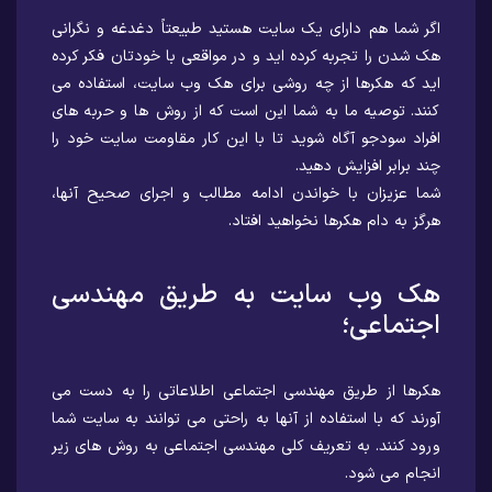
اگر شما هم دارای یک سایت هستید طبیعتاً دغدغه و نگرانی
هک شدن را تجربه کرده اید و در مواقعی با خودتان فکر کرده
اید که هکرها از چه روشی برای هک وب سایت، استفاده می
کنند. توصیه ما به شما این است که از روش ها و حربه های
افراد سودجو آگاه شوید تا با این کار مقاومت سایت خود را
چند برابر افزایش دهید.
شما عزیزان با خواندن ادامه مطالب و اجرای صحیح آنها،
هرگز به دام هکرها نخواهید افتاد.
هک وب سایت به طریق مهندسی
اجتماعی؛
هکرها از طریق مهندسی اجتماعی اطلاعاتی را به دست می
آورند که با استفاده از آنها به راحتی می توانند به سایت شما
ورود کنند. به تعریف کلی مهندسی اجتماعی به روش های زیر
انجام می شود.