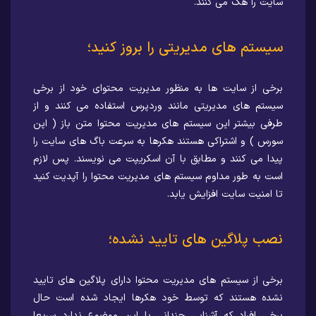
سایت را هک می کنند.
سیستم های مدیریتی را بروز کنید؛
برخی از سایت ها به منظور مدیریت محتوای خود از برخی
سیستم های مدیریتی مانند وردپرس استفاده می کنند و از
طرفی بیشتر این سیستم های مدیریت محتوا متن باز ( اپن
سورس ) و اشتراکی هستند هکرها به سرعت باگ های سایت را
پیدا می کنند و مطابق با آن اسکریپت می نویسند. پس لازم
است به طور مداوم سیستم های مدیریت محتوا را آپدیت کنید
تا امنیت سایت افزایش یابد.
نصب پلاگین های تایید نشده؛
برخی از سیستم های مدیریت محتوا دارای پلاگین های تایید
نشده هستند که توسط خود هکرها ایجاد شده است حال
برخی افراد که آشنایی چندانی با این موضوع ندارد سریعا