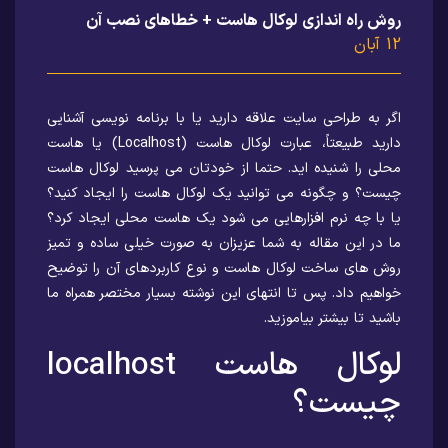
روش راه اندازی لوکال هاست + خطاهای نصب آن
12 آبان
اگر به طراحی سایت علاقه دارید یا با برنامه نویسی آشنایی
دارید طبیعتاً، عبارت لوکال هاست (Localhost) یا هاست
محلی را شنیده اید. حتما از خودتان می پرسید لوکال هاست
چیست؟ و چگونه می توانید یک لوکال هاست را ایجاد کنید؟
یا با چه نرم افزارهایی می شود یک هاست محلی ایجاد کرد؟
ما در این مقاله به شما عزیزان به صورت خیلی ساده و تمیز
روش های ساخت لوکال هاست و نوع کاربردهای آن را توضیح
خواهیم داد. پس تا انتهای این نوشته بسیار مختصر همراه ما
باشید تا بیشتر بیاموزید.
لوکال هاست localhost
چیست؟