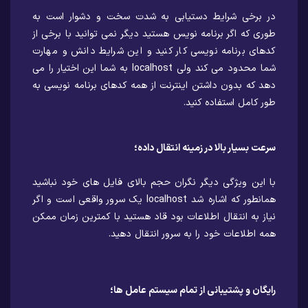
در برخی شرایط دستیابی به شدت سخت و دشوار است به
طوری که اگر برنامه نویس هستید دیگر نمی توانید با برخی از
کدهای برنامه نویسی کار کنید و این شرایط دانش و مهارت
شما محدود می کند ولی localhost به شما این اختیار را می
دهد که بدون داشتن اینترنت از همه کدهای برنامه نویسی به
طور کامل استفاده کنید.
سرعت بسیار بالا در زمینه انتقال داده؛
با این ویژگی دیگر نگران حجم بالای فایل های خود نباشید
همانطور که اشاره شد localhost یک سرور واقعی است و اگر
نیاز به انتقال اطلاعات بود قاد هستید با کمترین زمان ممکن
همه اطلاعات خود را به سرور انتقال دهید.
رایگان و پشتیبانی از تمام سیستم عامل ها؛