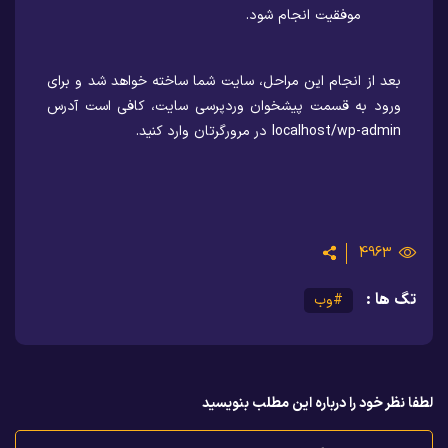
موفقیت انجام شود.
بعد از انجام این مراحل، سایت شما ساخته خواهد شد و برای
ورود به قسمت پیشخوان وردپرسی سایت، کافی است آدرس
localhost/wp-admin در مرورگرتان وارد کنید.
4963
تگ ها :
#وب
لطفا نظر خود را درباره این مطلب بنویسید