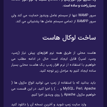
بسیار راحت و ساده است.
سرور WAMP تنها از سیستم عامل ویندوز حمایت می کند ولی
سرور XAMPP از تمامی سیستم عامل ها پشتیبانی می کند.
ساخت لوکال هاست
هاست محلی از طریق همه نرم افزارهای پیش نیاز (زمپ،
ومپ، لمپ) قابل ایجاد است. حال در ادامه مطلب می
خواهیم با استفاده از نرم افزار زمپ یک هاست محلی بسیار
ساده ایجاد کنیم به مراحل زیر توجه کنید.
باید بدانید که با استفاده از زمپ می توانید انواع ماژول ها (
MySQL، Perl، Apache و ... ) را اجرا کنید. در این قسمت می
خواهیم ماژول Apache را روی ویندوز اجرا کنیم.
وارد سایت زمپ شوید و آخرین نسخه آن را دانلود کنید