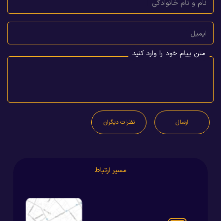
نام و نام خانوادگی
ایمیل
متن پیام خود را وارد کنید
ارسال
نظرات دیگران
مسیر ارتباط