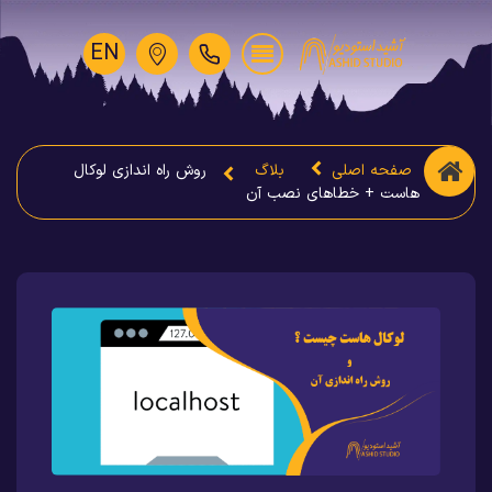
EN
صفحه اصلی
بلاگ
روش راه اندازی لوکال
هاست + خطاهای نصب آن