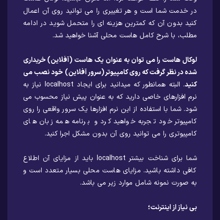
در خدمت شما است و هر تغییری را می توانید روی آن اعمال
کنید بدون آن که کمترین هزینه ای را متحمل شوید در ادامه
مطلب، با شرح کامل هاست محلی آشنا خواهید شد.
لوکال هاست را می توان به عنوان یک هاست (آفلاین) خریداری
شده در نظر گرفت که روی کامپیوتر (سرور آفلاین) خود نصب می
کنید
. البته همانطور که میدانید برای ایجاد localhost نیاز به
نرم افزارهای خاصی دارید که به عنوان پیش نیاز محسوب می
شود. شما با استفاده از این نرم افزارها یک سرور واقعی را روی
کامپیوتر خود تجربه خواهید کرد و برنامه همه زبان های
کامپیوتری را می توانید روی آن بدون مشکل اجرا کنید.
شما برای شناخت بیشتر localhost باید از مزایای آن اطلاع
کافی داشته باشید. مزایای هاست محلی بسیار متعدد است و
به صورت نمونه شامل موارد زیر می باشد.
بی نیاز از اینترنت؛