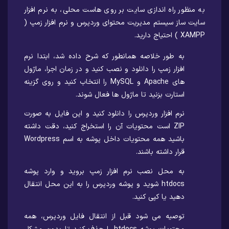
به منظور راه اندازی سایت بر روی هاست محلی، به نرم افزار
سایت ساز سیستم مدیریت محتوای وردپرس و نرم افزار زمپ (
XAMPP ) احتیاج دارید.
به طور خلاصه همانطور که شرح داده شد، ابتدا نرم
افزار زمپ را دانلود و نصب کنید و در زمان اجرا، ماژول
های Apache و MySQL را انتخاب کنید و روی گزینه
استارت بزنید تا ماژول ها فعال شوند.
نرم افزار وردپرس را دانلود کنید و این فایل به صورت
ZIP است محتویات آن را استخراج کنید، دقت داشته
باشید همه محتویات داخل پوشه به اسم Wordpress
قرار داشته باشند.
به محل نصب نرم افزار زمپ بروید و وارد پوشه
htdocs شوید و پوشه وردپرس را به این محل انتقال
دهید یا کپی کنید.
توصیه می شود قبل از انتقال فایل وردپرس، همه