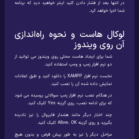
در انتها بعد از فشار دادن کلید اینتر خواهید دید که برنامه
شما اجرا خواهد کرد.
لوکال هاست و نحوه راه‌اندازی
آن روی ویندوز
شما برای ایجاد هاست محلی روی ویندوز می توانید از
دو نرم افزار زمپ و ومپ استفاده کنید.
نخست نرم افزار XAMPP را دانلود کنید و طبق اعلانات
نمایش داده شده آن را نصب کنید.
در هنگام نصب نرم افزار زمپ سوالاتی پرسیده می شود
که برای ادامه نصب، روی گزینه Yes کلیک کنید.
چند اختار دیگر مانند هشدار فایروال را نیز نادیده
بگیرید و روی گزینه Allow، OK کلیک کنید.
مراحل دیگر را نیز به طور پیش فرض و بدون هیچ