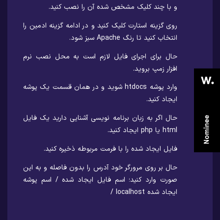
و با چند کلیک مشخص شده آن را نصب کنید.
روی گزینه استارت کلیک کنید و در ادامه گزینه ادمین را
انتخاب کنید تا رنگ Apache سبز شود.
حال برای اجرای فایل لازم است به محل نصب نرم
افزار زمپ بروید.
وارد پوشه htdocs شوید و در همان قسمت یک پوشه
ایجاد کنید.
حال اگر به زبان برنامه نویسی آشنایی دارید یک فایل
html یا php ایجاد کنید.
فایل ایجاد شده را با فرمت مربوطه ذخیره کنید.
حال بر روی مرورگر خود آدرس را بدون فاصله و به این
صورت وارد کنید؛ اسم فایل ایجاد شده / اسم پوشه
ایجاد شده localhost /