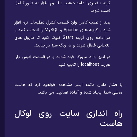
گونه تغییری ادامه دهید. تا نرم افزار به طور کامل
نصب شود.
بعد از نصب کامل وارد قسمت کنترل تنظیمات نرم افزار
شود و گزینه های Apache و MySQL را انتخاب کنید و
در ادامه روی گزینه Start کلیک کنید تا ماژول های
انتخابی فعال شوند و به رنگ سبز در بیایند.
در انتها وارد مرورگر خود شوید و در قسمت آدرس بار،
عبارت localhost را تایپ کنید.
با فشار دادن دکمه اینتر مشاهده خواهید کرد که هاست
محلی شما ایجاد شده و آماده فعالیت می باشد.
راه اندازی سایت روی لوکال
هاست