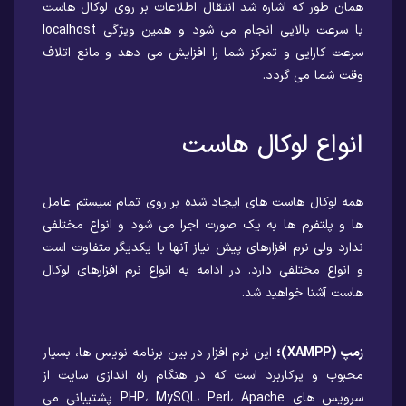
همان طور که اشاره شد انتقال اطلاعات بر روی لوکال هاست
با سرعت بالایی انجام می شود و همین ویژگی localhost
سرعت کارایی و تمرکز شما را افزایش می دهد و مانع اتلاف
وقت شما می گردد.
انواع لوکال هاست
همه لوکال هاست های ایجاد شده بر روی تمام سیستم عامل
ها و پلتفرم ها به یک صورت اجرا می شود و انواع مختلفی
ندارد ولی نرم افزارهای پیش نیاز آنها با یکدیگر متفاوت است
و انواع مختلفی دارد. در ادامه به انواع نرم افزارهای لوکال
هاست آشنا خواهید شد.
زمپ (XAMPP)؛
این نرم افزار در بین برنامه نویس ها، بسیار
محبوب و پرکاربرد است که در هنگام راه اندازی سایت از
سرویس های PHP، MySQL، Perl، Apache پشتیبانی می