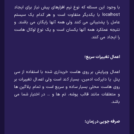
با وجود این مسئله که نوع نرم افزارهای پیش نیاز برای ایجاد
localhost با یکدیگر متفاوت است و هر کدام یک سیستم
عامل را پشتیبانی می کنند ولی همه آنها رایگان می باشند. و
نتیجه عملکرد همه آنها یکسان است و یک نوع لوکال هاست
را ایجاد می کنند.
اعمال تغییرات سریع؛
اعمال ویرایش بر روی هاست خریداری شده با استفاده از سی
پنل یا دایرکت ادمین، بسیار کند است ولی اعمال تغییرات بر
روی هاست محلی بسیار ساده و سریع است و تمام پلاگین ها
و متعلقات مانند قالب پوشه، تم ها و ... در اختیار شما می
باشد.
صرفه جویی در زمان؛