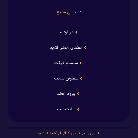
دسترسی سریع
درباره ما
اعضای اصلی آشید
سیستم تیکت
سفارش سایت
ورود اعضا
سایت مپ
طراحی وب
,
طراحی UI/UX
,
آشید استدیو