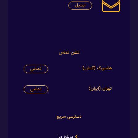
ایمیل
تلفن تماس
هامبورگ (آلمان)
تماس
تهران (ایران)
تماس
دسترسی سریع
درباره ما