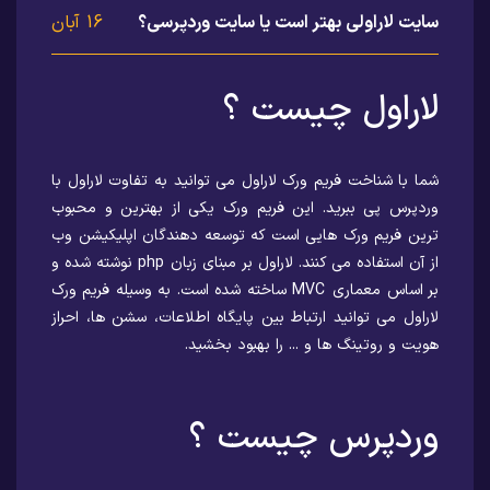
سایت لاراولی بهتر است یا سایت وردپرسی؟
16 آبان
لاراول چیست ؟
شما با شناخت فریم ورک لاراول می توانید به تفاوت لاراول با
وردپرس پی ببرید. این فریم ورک یکی از بهترین و محبوب
ترین فریم ورک هایی است که توسعه دهندگان اپلیکیشن وب
از آن استفاده می کنند. لاراول بر مبنای زبان php نوشته شده و
بر اساس معماری MVC ساخته شده است. به وسیله فریم ورک
لاراول می توانید ارتباط بین پایگاه اطلاعات، سشن ها، احراز
هویت و روتینگ ها و ... را بهبود بخشید.
وردپرس چیست ؟