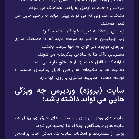
سایت (پروژه) لاراول چه ویژگی هایی می تواند داشته باشد؛
سرویس و خدمات ایمیل به راحتی هماهنگ می شوند.
مشکلات متداولی که می تواند پیش بیاید به راحتی قابل حل
شدن هستند.
آزمایش و خطا به صورت خودکار انجام میگیرد.
وب اپلیکیشن ها نیاز به سرعت دارند که با هماهنگ سازی
ابزارهای موجود می توان به آنها سرعت بخشید.
مسیریابی URL ها به سادگی پیکربندی می شوند.
« ارائه کد » قابل جداسازی از « منطق کار » می باشد.
فعالیت ها و تنظیمات به راحتی قابل زمانبندی هستند و
توسعه دهنده، مدیریت بیشتری بر روی آنها دارد.
سایت (پروژه) وردپرس چه ویژگی
هایی می تواند داشته باشد؛
سایت های وردپرسی برای وب سایت های خبرگزاری، پرتال ها،
سایت های فروشگاهی، وبلاگ ها توصیه می شود.
برخی از عملکردها و امکانات سایت ها، ممکن است بر اساس