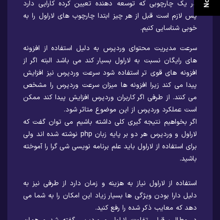
در یک چارچوبی که توسعه دهنده تعیین کرده کارایی دارد
پس لازم است قبل از هر چیز ابتدا چارچوب های لاراول را به
خوبی شناسایی کنیم.
سرعت مدیریت محتوای وردپرس به دلیل استفاده از افزونه
های رایگان نسبت به لاراول بسیار کند می باشد البته اگر از
افزونه های قوی تر استفاده شود سرعت وردپرس نیز افزایش
پیدا می کند زیرا افزونه ها میزان سرعت وردپرس را مشخص
می کنند. از طرفی اگر کاربران وردپرس افزایش پیدا کند ممکن
است عملکرد وردپرس از این موضوع متاثر شود.
اگر بخواهیم نتیجه گیری کلی داشته باشیم می توان گفت که
لاراول و وردپرس هر دو بر پایه زبان php نوشته شده اند ولی
برای استفاده از لاراول باید علم برنامه نویسی شی گرا را آموخته
باشید.
استفاده از لاراول نیاز به هزینه و زمان دارد از طرفی نیز به
دلیل دارا بودن ویژگی ها بسیار زیاد این امکان را به شما می
دهد که معایب ذکر شده را رفع کنید.