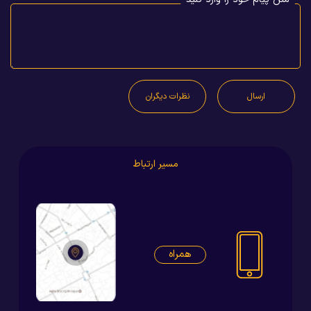
ارسال
نظرات دیگران
مسیر ارتباط
همراه