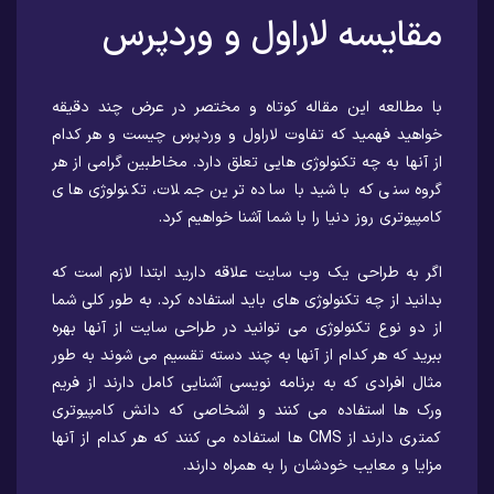
مقایسه لاراول و وردپرس
با مطالعه این مقاله کوتاه و مختصر در عرض چند دقیقه
خواهید فهمید که تفاوت لاراول و وردپرس چیست و هر کدام
از آنها به چه تکنولوژی هایی تعلق دارد. مخاطبین گرامی از هر
گروه سنی که باشید با ساده ترین جملات، تکنولوژی های
کامپیوتری روز دنیا را با شما آشنا خواهیم کرد.
اگر به طراحی یک وب سایت علاقه دارید ابتدا لازم است که
بدانید از چه تکنولوژی های باید استفاده کرد. به طور کلی شما
از دو نوع تکنولوژی می توانید در طراحی سایت از آنها بهره
ببرید که هر کدام از آنها به چند دسته تقسیم می شوند به طور
مثال افرادی که به برنامه نویسی آشنایی کامل دارند از فریم
ورک ها استفاده می کنند و اشخاصی که دانش کامپیوتری
کمتری دارند از CMS ها استفاده می کنند که هر کدام از آنها
مزایا و معایب خودشان را به همراه دارند.