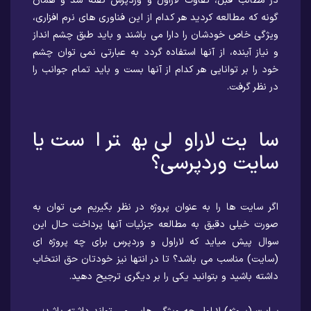
در مطالب قبل، تفاوت لاراول و وردپرس گفته شد و همان
گونه که مطالعه کردید هر کدام از این فناوری های نرم افزاری،
ویژگی خاص خودشان را دارا می باشند و باید طبق چشم انداز
و نیاز آینده، از آنها استفاده گردد به عبارتی نمی توان چشم
خود را بر توانایی هر کدام از آنها بست و باید تمام جوانب را
در نظر گرفت.
سایت لاراولی بهتر است یا
سایت وردپرسی؟
اگر سایت ها را به عنوان پروژه در نظر بگیریم می توان به
صورت خیلی دقیق به مطالعه جزئیات آنها پرداخت حال این
سوال پیش میاید که لاراول و وردپرس برای چه پروژه ای
(سایت) مناسب می باشد؟ تا در انتها نیز خودتان حق انتخاب
داشته باشید و بتوانید یکی را بر دیگری ترجیح دهید.