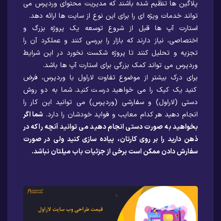
پلاگین ها تنظیم شده باشند که مدیریت محتوای وردپرس می
تواند خدمات ویژه ای را برای این نوع از سایت ها ارائه دهد.
استارت آپ ها قبل از شروع توسعه یک پروژه بزرگ و
اختصاصی، نیاز دارند که بازار را بررسی کنند و عملکرد آن را
تجزیه و تحلیل کنند تا پروژه شکست نخورد در این شرایط
وردپرس می تواند کمک بزرگی برای استارت آپ ها باشد.
برای درک بیشتر از موضوع تفاوت لاراول با وردپرس، فرض
کنید یک کیک را می خواهید درست کنید. شما به دو روش
دستی (لاراول) و سفارشی (وردپرس) می توانید این کار را
انجام دهید هر کدام معایب و فواید خودشان را دارد.
شما اگر
بخواهید به صورت دستی انجام دهید می توانید آنچه را که در
ذهن دارید را بر روی کارتان، پیاده سازی کنید ولی در صورت
سفارش دادن ممکن است برخی از جزئیات باب میلتان نباشد.