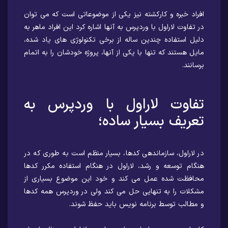
افراد خبره و کارکشته نیز یکی از موضوعاتی است که می توان
در تفاوت لاراول با وردپرس به آنها اشاره کرد این افراد ماهر به
دلیل استفاده چندین ساله از برخی تکنولوژی های یاد شده،
مایل هستند که تنها با یکی از آنها، پروژه خودشان را به اتمام
برسانند.
تفاوت لاراول با وردپرس به
تعریف بسیار ساده؛
در لاراول، سازماندهی کدها، بسیار منظم است به طوری که در
هنگام توسعه و رشد، لاراول در هنگام استفاده مکرر کدها
محافظت شده عمل می کند و خود این موضوع بسیاری از
مشکلات را به تنهایی حل می کند ولی در وردپرس همه کدها
و مطالب توسط برنامه نویس باید حفظ شوند.