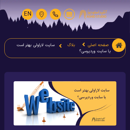
EN
صفحه اصلی
بلاگ
سایت لاراولی بهتر است
یا سایت وردپرسی؟