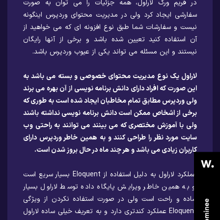
در فریم ورک لاراول، همه جزئیات را می توان به صورت
سفارشی ایجاد کرد ولی در مدیریت محتوای وردپرس اینگونه
نیست و سفارشات شما طبق نوع افزونه ای که می خواهید از
آن استفاده کنید تعیین شده باشد و برخی از آنها رایگان
نیستند و این مسئله می تواند یکی از عیوب وردپرس باشد.
لاراول یک نوع مدیریت محتوای خصوصی و بسته می باشد به
این صورت که افراد دارای دانش برنامه نویسی از آن بهره می برند
ولی وردپرس مطابق تمام مخاطبان ایجاد شده است به طوری که
برخی از اشخاص ممکن است دانش برنامه نویسی نداشته باشند
ولی با آموزش مختصری که می بینند می توانند به راحتی وب
سایت مورد نظر را طراحی کنند و به همین خاطر وردپرس دارای
کاربران زیادی می باشد و هر چند ماه در حال بروز شدن است.
عملکرد لاراول به دلیل استفاده از Eloquent بسیار سریع است
و به همین خاطر ویرایش پایگاه داده توسط لاراول بسیار
ساده و راحت است ولی در صورت استفاده نکردن از ویژگی
Eloquent عملکرد کندتری دارد و به تعریف خیلی ساده لاراول