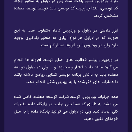
کار با وردپرس بسیار راحت است ولی در لاراول به منظور ایجاد
کد نویسی، ابتدا چارچوب کد نویسی باید توسط توسعه دهنده
مشخص گردد.
ابزار منحنی در لاراول و وردپرس کاملا متفاوت است به این
صورت که در لاراول هر نوع ابزاری به منظور یادگیری وجود
دارد ولی در وردپرس این ابزارها بسیار کم است.
در وردپرس بیشتر فعالیت های اصلی توسط افزونه ها انجام
می گیرد مانند تایید اعتبار و مجوزها و ... ولی در لاراول توسعه
دهنده باید به دانش برنامه نویسی آشنایی زیادی داشته باشد
تا عملیات های ذکر شده را به بهترین شکل انجام دهد.
همه جزئیات وردپرس، توسط شرکت توسعه دهنده، کامل شده
می باشد به طوری که شما نمی توانید در پایگاه داده تغییرات
کلی ایجاد کنید ولی در لاراول می توانید پایگاه داده را به میل
خودتان تغییر دهید.